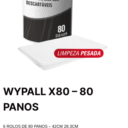
WYPALL X80 – 80
PANOS
6 ROLOS DE 80 PANOS – 42CM 28,3CM