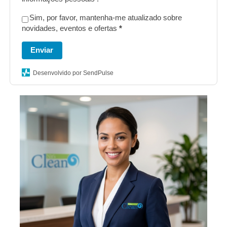
Sim, por favor, mantenha-me atualizado sobre
novidades, eventos e ofertas
*
Enviar
Desenvolvido por SendPulse