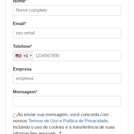
Nome
*
Email
*
Telefone
*
+1
Empresa
Mensagem
*
Ao enviar sua mensagem, você concorda com
nossos
Termos de Uso e Política de Privacidade
,
incluindo o uso de cookies e a transferência de suas
informações pessoais .
*