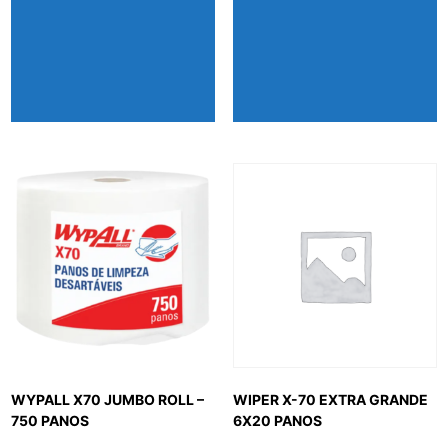
WYPALL X70 JUMBO ROLL –
WIPER X-70 EXTRA GRANDE
750 PANOS
6X20 PANOS