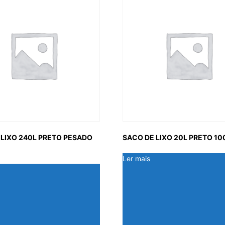
 LIXO 240L PRETO PESADO
SACO DE LIXO 20L PRETO 1
Ler mais