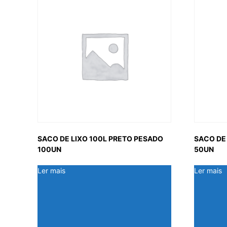
SACO DE LIXO 100L PRETO PESADO
SACO DE
100UN
50UN
Ler mais
Ler mais