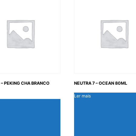
 – PEKING CHA BRANCO
NEUTRA 7 – OCEAN 80ML
Ler mais