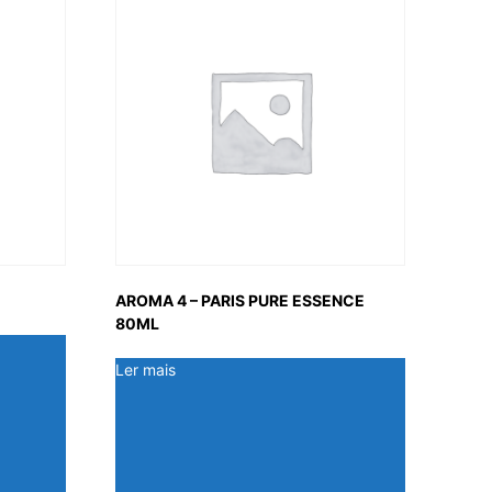
AROMA 4 – PARIS PURE ESSENCE
80ML
Ler mais