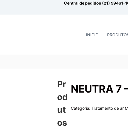
Central de pedidos (21) 99461-
INICIO
PRODUTO
Pr
NEUTRA 7 
od
ut
Categoria:
Tratamento de ar
M
os