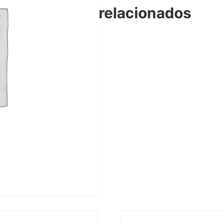
relacionados