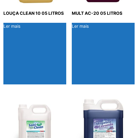
LOUÇA CLEAN 10 05 LITROS
MULT AC-20 05 LITROS
Ler mais
Ler mais