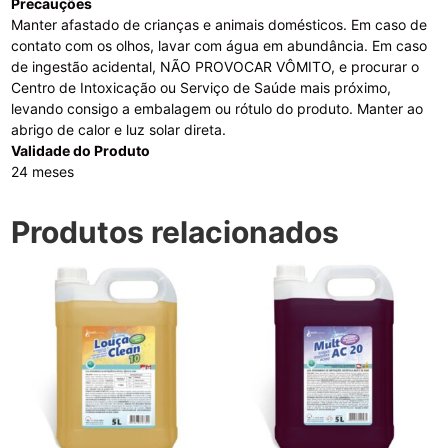
Precauções
Manter afastado de crianças e animais domésticos. Em caso de
contato com os olhos, lavar com água em abundância. Em caso
de ingestão acidental, NÃO PROVOCAR VÔMITO, e procurar o
Centro de Intoxicação ou Serviço de Saúde mais próximo,
levando consigo a embalagem ou rótulo do produto. Manter ao
abrigo de calor e luz solar direta.
Validade do Produto
24 meses
Produtos relacionados