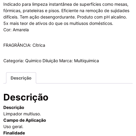
Indicado para limpeza instantânea de superfícies como mesas,
fórmicas, prateleiras e pisos. Eficiente na remoção de sujidades
difíceis. Tem ação desengordurante. Produto com pH alcalino.
5x mais teor de ativos do que os multiusos domésticos.
Cor: Amarela
FRAGRÂNCIA: Cítrica
Categoria:
Quimico Diluição
Marca:
Multiquimica
Descrição
Descrição
Descrição
Limpador multiuso.
Campo de Aplicação
Uso geral.
Finalidade