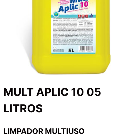
MULT APLIC 10 05
LITROS
LIMPADOR MULTIUSO