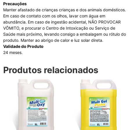
Precauções
Manter afastado de crianças crianças e dos animais domésticos.
Em caso de contato com os olhos, lavar com água em
abundância. Em caso de ingestão acidental, NÃO PROVOCAR
VÔMITO, e procurar o Centro de Intoxicação ou Serviço de
Saúde mais próximo, levando consigo a embalagem ou rótulo do
produto. Manter ao abrigo de calor e luz solar direta.
Validade do Produto
24 meses.
Produtos relacionados