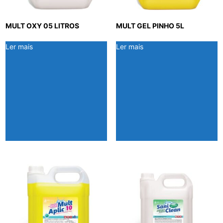
MULT OXY 05 LITROS
MULT GEL PINHO 5L
Ler mais
Ler mais