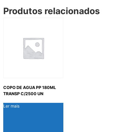
Produtos relacionados
COPO DE AGUA PP 180ML
TRANSP C/2500 UN
Ler mais