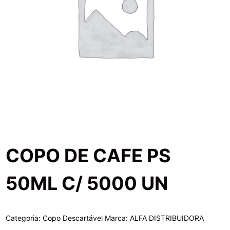
COPO DE CAFE PS
50ML C/ 5000 UN
Categoria:
Copo Descartável
Marca:
ALFA DISTRIBUIDORA