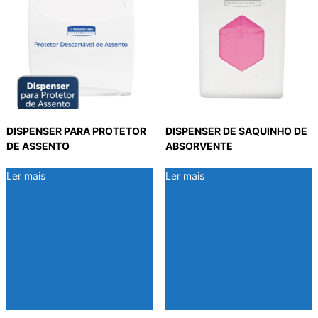
DISPENSER PARA PROTETOR
DISPENSER DE SAQUINHO DE
DE ASSENTO
ABSORVENTE
Ler mais
Ler mais