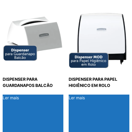
DISPENSER PARA
DISPENSER PARA PAPEL
GUARDANAPOS BALCÃO
HIGIÊNICO EM ROLO
Ler mais
Ler mais