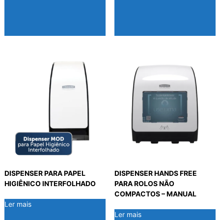
DISPENSER PARA PAPEL
DISPENSER HANDS FREE
HIGIÊNICO INTERFOLHADO
PARA ROLOS NÃO
COMPACTOS – MANUAL
Ler mais
Ler mais